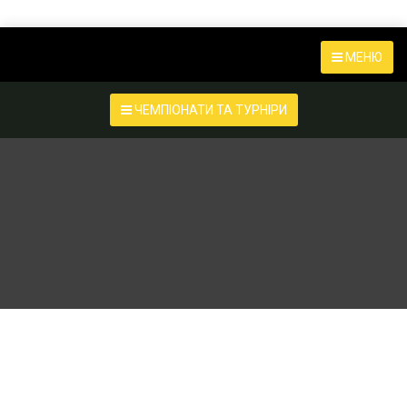
МЕНЮ
ЧЕМПІОНАТИ ТА ТУРНІРИ