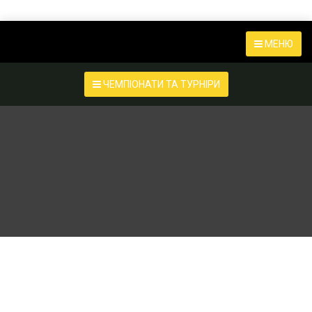
МЕНЮ
ЧЕМПІОНАТИ ТА ТУРНІРИ