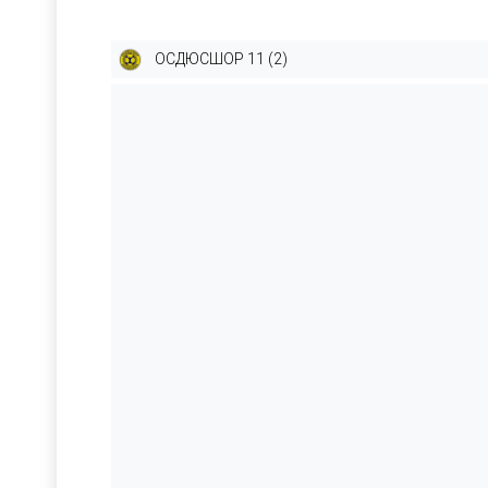
ОСДЮСШОР 11 (2)