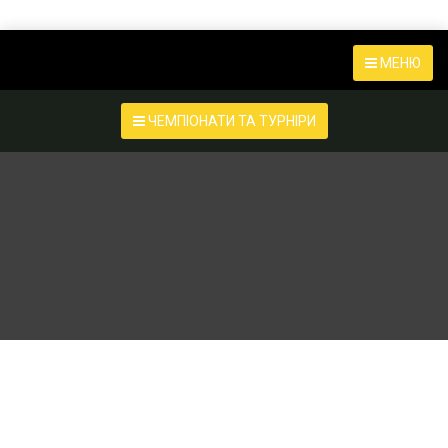
МЕНЮ
ЧЕМПІОНАТИ ТА ТУРНІРИ