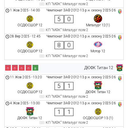
КП "МФК" Металург поле 2
1 Жов 2025
-
14:00
Чемпіонат ЗАФ 2012-13 р.н. сезону 2025-26
5
0
ОСДЮСШОР 12
Металург 12(1)
КП "МФК" Металург поле 2
28 Вер 2025
-
12:45
Чемпіонат ЗАФ 2012-13 р.н. сезону 2025-26
8
0
ОСДЮСШОР 12
Мотор 12
КП "МФК" Металург поле 2
ДЮФК Титан 12
п
п
п
п
в
11 Жов 2025
-
13:20
Чемпіонат ЗАФ 2012-13 р.н. сезону 2025-26
5
1
ОСДЮСШОР 12
ДЮФК Титан 12
КП "МФК" Металург поле 2
4 Жов 2025
-
13:00
Чемпіонат ЗАФ 2012-13 р.н. сезону 2025-26
1
1
ДЮФК Титан 12
ОСДЮСШОР 13 (1)
КП "МФК" Металург поле 2