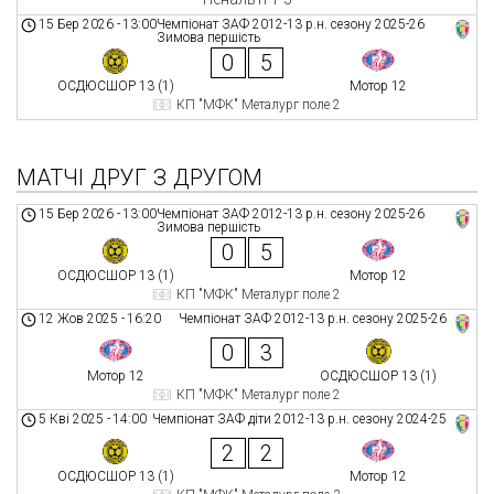
15 Бер 2026
-
13:00
Чемпіонат ЗАФ 2012-13 р.н. сезону 2025-26
Зимова першість
0
5
ОСДЮСШОР 13 (1)
Мотор 12
КП "МФК" Металург поле 2
МАТЧІ ДРУГ З ДРУГОМ
15 Бер 2026
-
13:00
Чемпіонат ЗАФ 2012-13 р.н. сезону 2025-26
Зимова першість
0
5
ОСДЮСШОР 13 (1)
Мотор 12
КП "МФК" Металург поле 2
12 Жов 2025
-
16:20
Чемпіонат ЗАФ 2012-13 р.н. сезону 2025-26
0
3
Мотор 12
ОСДЮСШОР 13 (1)
КП "МФК" Металург поле 2
5 Кві 2025
-
14:00
Чемпіонат ЗАФ діти 2012-13 р.н. сезону 2024-25
2
2
ОСДЮСШОР 13 (1)
Мотор 12