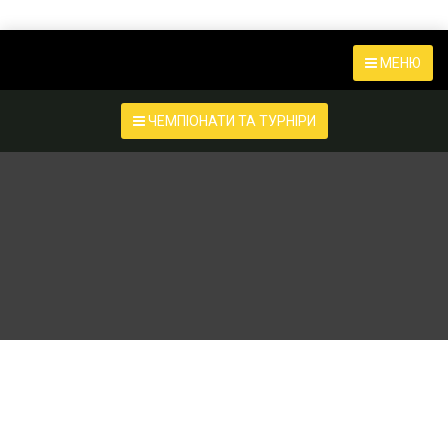
МЕНЮ
ЧЕМПІОНАТИ ТА ТУРНІРИ