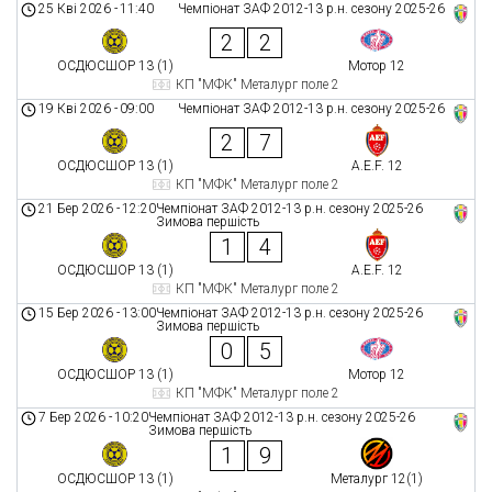
25 Кві 2026
-
11:40
Чемпіонат ЗАФ 2012-13 р.н. сезону 2025-26
2
2
ОСДЮСШОР 13 (1)
Мотор 12
КП "МФК" Металург поле 2
19 Кві 2026
-
09:00
Чемпіонат ЗАФ 2012-13 р.н. сезону 2025-26
2
7
ОСДЮСШОР 13 (1)
A.E.F. 12
КП "МФК" Металург поле 2
21 Бер 2026
-
12:20
Чемпіонат ЗАФ 2012-13 р.н. сезону 2025-26
Зимова першість
1
4
ОСДЮСШОР 13 (1)
A.E.F. 12
КП "МФК" Металург поле 2
15 Бер 2026
-
13:00
Чемпіонат ЗАФ 2012-13 р.н. сезону 2025-26
Зимова першість
0
5
ОСДЮСШОР 13 (1)
Мотор 12
КП "МФК" Металург поле 2
7 Бер 2026
-
10:20
Чемпіонат ЗАФ 2012-13 р.н. сезону 2025-26
Зимова першість
1
9
ОСДЮСШОР 13 (1)
Металург 12(1)