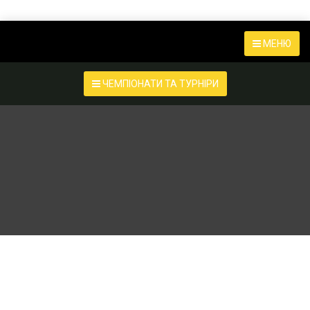
МЕНЮ
ЧЕМПІОНАТИ ТА ТУРНІРИ