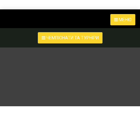
МЕНЮ
ЧЕМПІОНАТИ ТА ТУРНІРИ