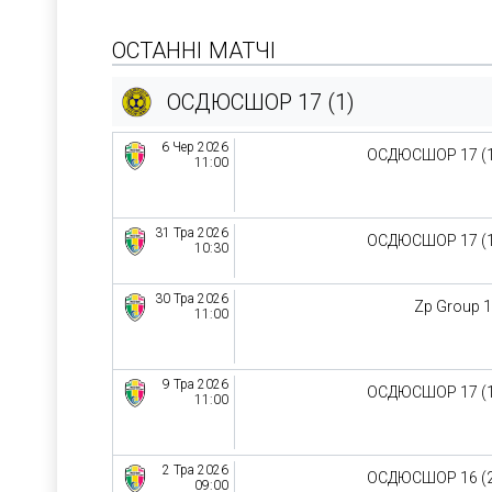
ОСТАННІ МАТЧІ
ОСДЮСШОР 17 (1)
6 Чер 2026
ОСДЮСШОР 17 (
11:00
31 Тра 2026
ОСДЮСШОР 17 (
10:30
30 Тра 2026
Zp Group 
11:00
9 Тра 2026
ОСДЮСШОР 17 (
11:00
2 Тра 2026
ОСДЮСШОР 16 (
09:00