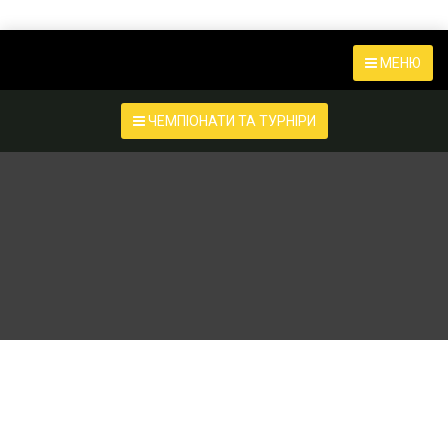
МЕНЮ
ЧЕМПІОНАТИ ТА ТУРНІРИ