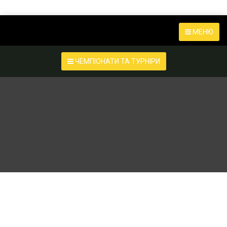
МЕНЮ
ЧЕМПІОНАТИ ТА ТУРНІРИ