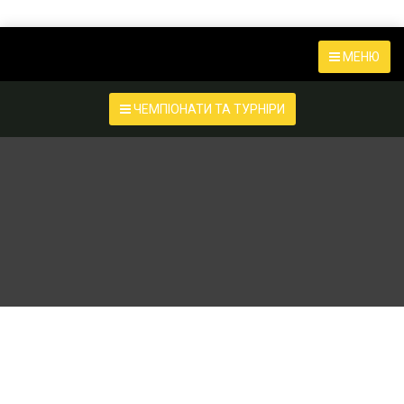
МЕНЮ
ЧЕМПІОНАТИ ТА ТУРНІРИ