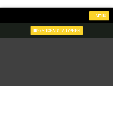
МЕНЮ
ЧЕМПІОНАТИ ТА ТУРНІРИ