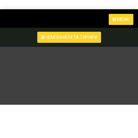
МЕНЮ
ЧЕМПІОНАТИ ТА ТУРНІРИ