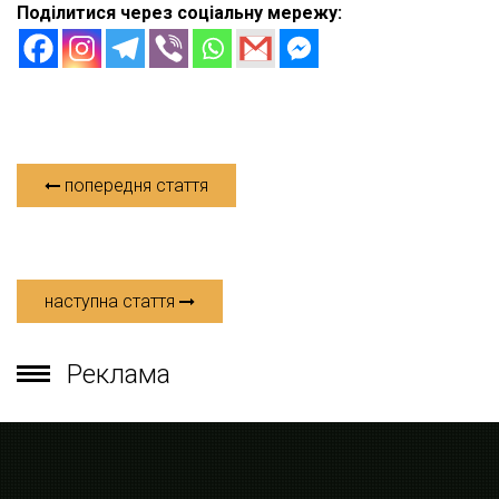
Поділитися через соціальну мережу:
попередня стаття
наступна стаття
Реклама