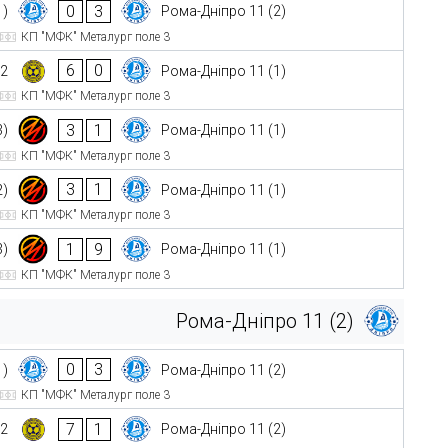
0
3
1)
Рома-Дніпро 11 (2)
КП "МФК" Металург поле 3
6
0
2
Рома-Дніпро 11 (1)
КП "МФК" Металург поле 3
3
1
3)
Рома-Дніпро 11 (1)
КП "МФК" Металург поле 3
3
1
2)
Рома-Дніпро 11 (1)
КП "МФК" Металург поле 3
1
9
3)
Рома-Дніпро 11 (1)
КП "МФК" Металург поле 3
Рома-Дніпро 11 (2)
0
3
1)
Рома-Дніпро 11 (2)
КП "МФК" Металург поле 3
7
1
2
Рома-Дніпро 11 (2)