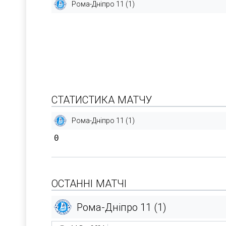
Рома-Дніпро 11 (1)
СТАТИСТИКА МАТЧУ
Рома-Дніпро 11 (1)
0
ОСТАННІ МАТЧІ
Рома-Дніпро 11 (1)