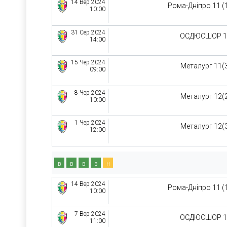
14 Вер 2024
Рома-Дніпро 11 (
10:00
31 Сер 2024
ОСДЮСШОР 1
14:00
15 Чер 2024
Металург 11(
09:00
8 Чер 2024
Металург 12(
10:00
1 Чер 2024
Металург 12(
12:00
в
в
в
в
н
14 Вер 2024
Рома-Дніпро 11 (
10:00
7 Вер 2024
ОСДЮСШОР 1
11:00