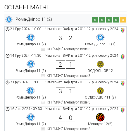
ОСТАННІ МАТЧІ
Рома-Дніпро 11 (2)
в
в
в
в
н
21 Гру 2024
-
10:00
Чемпіонат ЗАФ діти 2011-12 р.н. сезону 2024
3
2
Рома-Дніпро 11 (2)
Рома-Дніпро 11 (1)
КП "МФК" Металург поле 3
14 Гру 2024
-
11:30
Чемпіонат ЗАФ діти 2011-12 р.н. сезону 2024
2
1
Рома-Дніпро 11 (2)
ОСДЮСШОР 12
КП "МФК" Металург поле 3
7 Гру 2024
-
11:00
Чемпіонат ЗАФ діти 2011-12 р.н. сезону 2024
3
1
Рома-Дніпро 11 (2)
ОСДЮСШОР 11 (2)
КП "МФК" Металург поле 3
16 Лис 2024
-
09:30
Чемпіонат ЗАФ діти 2011-12 р.н. сезону 2024
4
0
Рома-Дніпро 11 (2)
Металург 12(2)
КП "МФК" Металург поле 3