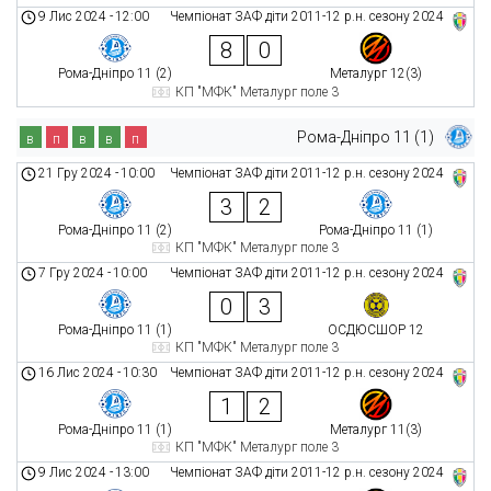
9 Лис 2024
-
12:00
Чемпіонат ЗАФ діти 2011-12 р.н. сезону 2024
8
0
Рома-Дніпро 11 (2)
Металург 12(3)
КП "МФК" Металург поле 3
Рома-Дніпро 11 (1)
в
п
в
в
п
21 Гру 2024
-
10:00
Чемпіонат ЗАФ діти 2011-12 р.н. сезону 2024
3
2
Рома-Дніпро 11 (2)
Рома-Дніпро 11 (1)
КП "МФК" Металург поле 3
7 Гру 2024
-
10:00
Чемпіонат ЗАФ діти 2011-12 р.н. сезону 2024
0
3
Рома-Дніпро 11 (1)
ОСДЮСШОР 12
КП "МФК" Металург поле 3
16 Лис 2024
-
10:30
Чемпіонат ЗАФ діти 2011-12 р.н. сезону 2024
1
2
Рома-Дніпро 11 (1)
Металург 11(3)
КП "МФК" Металург поле 3
9 Лис 2024
-
13:00
Чемпіонат ЗАФ діти 2011-12 р.н. сезону 2024