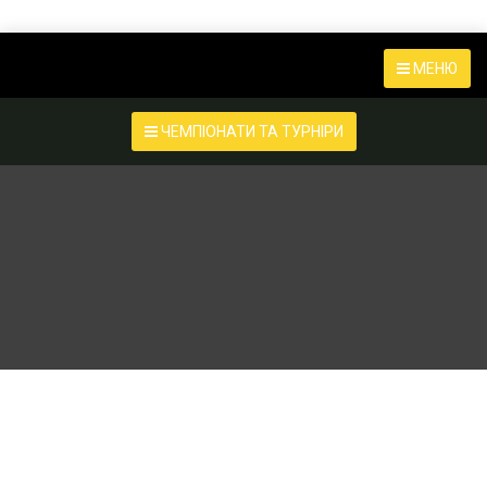
МЕНЮ
ЧЕМПІОНАТИ ТА ТУРНІРИ