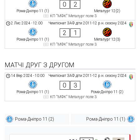
0
2
Рома-Дніпро 11 (1)
Металург 12(2)
КП "МФК" Металург поле 3
2 Лис 2024
-
12:00
Чемпіонат ЗАФ діти 2011-12 р.н. сезону 2024
2
1
Рома-Дніпро 11 (1)
Металург 12(3)
КП "МФК" Металург поле 3
МАТЧІ ДРУГ З ДРУГОМ
14 Вер 2024
-
10:00
Чемпіонат ЗАФ діти 2011-12 р.н. сезону 2024
0
3
Рома-Дніпро 11 (1)
Рома-Дніпро 11 (2)
КП "МФК" Металург поле 3
Рома-Дніпро 11 (2)
Рома-Дніпро 11 (1)