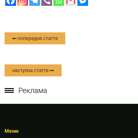
попередня стаття
наступна стаття
Реклама
Меню