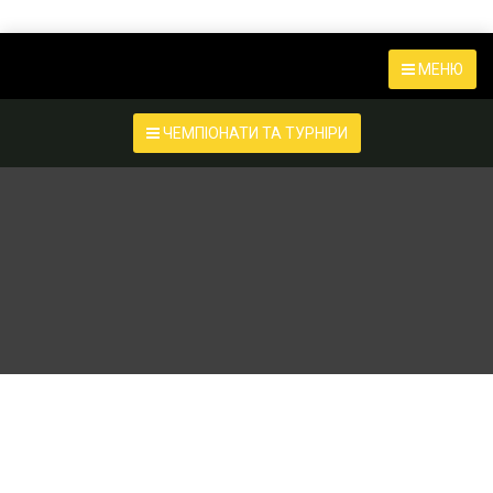
МЕНЮ
ЧЕМПІОНАТИ ТА ТУРНІРИ