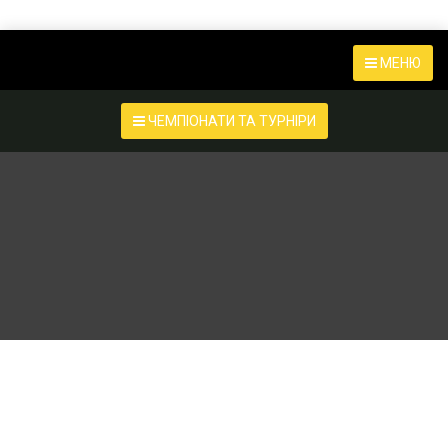
МЕНЮ
ЧЕМПІОНАТИ ТА ТУРНІРИ