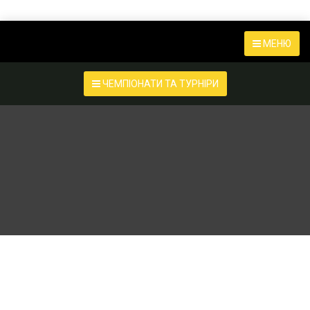
МЕНЮ
ЧЕМПІОНАТИ ТА ТУРНІРИ