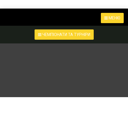
МЕНЮ
ЧЕМПІОНАТИ ТА ТУРНІРИ