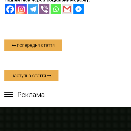
попередня стаття
наступна стаття
Реклама