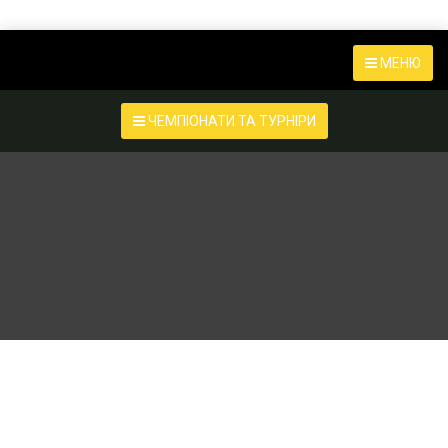
МЕНЮ
ЧЕМПІОНАТИ ТА ТУРНІРИ