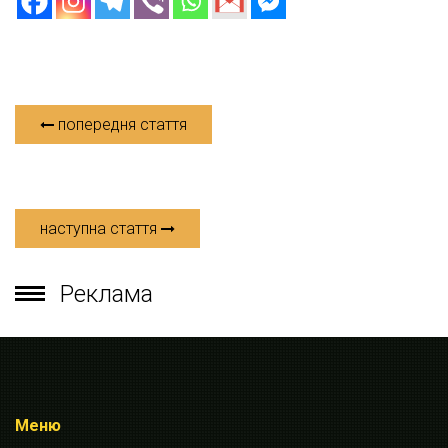
попередня стаття
наступна стаття
Реклама
Меню