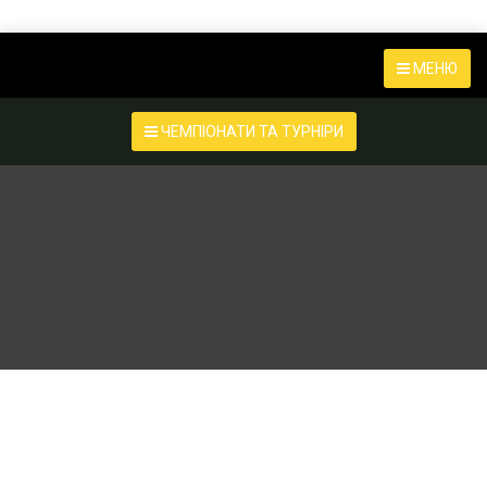
МЕНЮ
ЧЕМПІОНАТИ ТА ТУРНІРИ