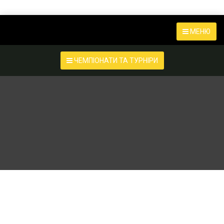
МЕНЮ
ЧЕМПІОНАТИ ТА ТУРНІРИ