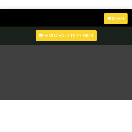
МЕНЮ
ЧЕМПІОНАТИ ТА ТУРНІРИ