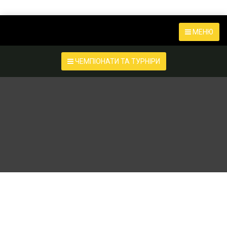
МЕНЮ
ЧЕМПІОНАТИ ТА ТУРНІРИ