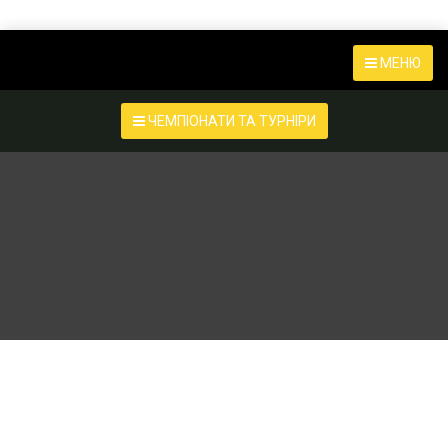
МЕНЮ
ЧЕМПІОНАТИ ТА ТУРНІРИ