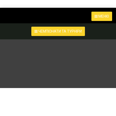
МЕНЮ
ЧЕМПІОНАТИ ТА ТУРНІРИ