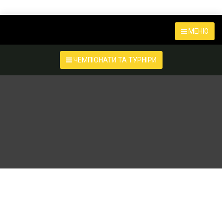
МЕНЮ
ЧЕМПІОНАТИ ТА ТУРНІРИ