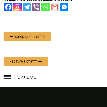
попередня стаття
наступна стаття
Реклама