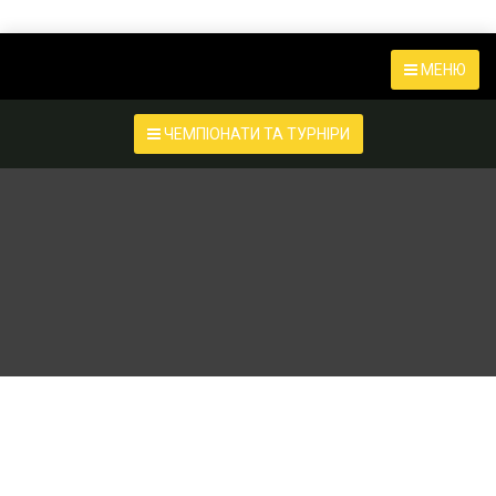
МЕНЮ
ЧЕМПІОНАТИ ТА ТУРНІРИ