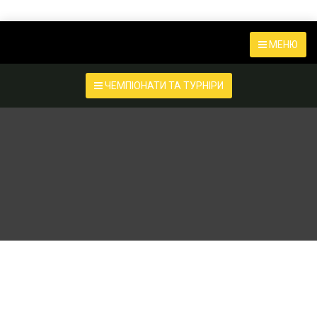
МЕНЮ
ЧЕМПІОНАТИ ТА ТУРНІРИ