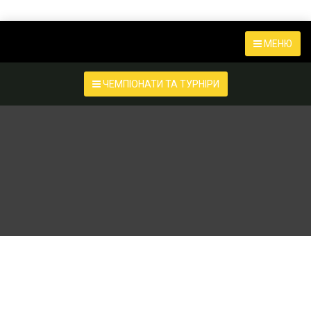
МЕНЮ
ЧЕМПІОНАТИ ТА ТУРНІРИ