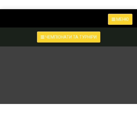
МЕНЮ
ЧЕМПІОНАТИ ТА ТУРНІРИ