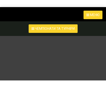
МЕНЮ
ЧЕМПІОНАТИ ТА ТУРНІРИ