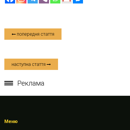
попередня стаття
наступна стаття
Реклама
Меню