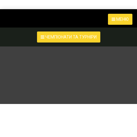
МЕНЮ
ЧЕМПІОНАТИ ТА ТУРНІРИ