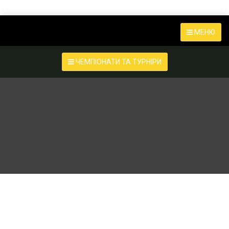
МЕНЮ
ЧЕМПІОНАТИ ТА ТУРНІРИ