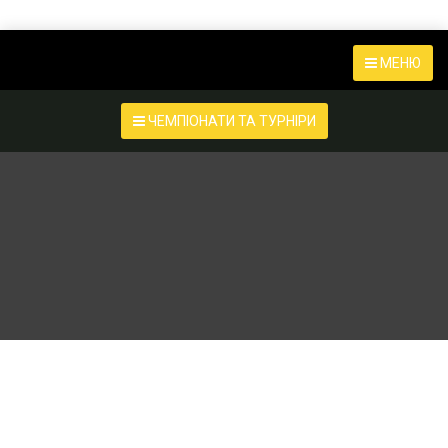
МЕНЮ
ЧЕМПІОНАТИ ТА ТУРНІРИ