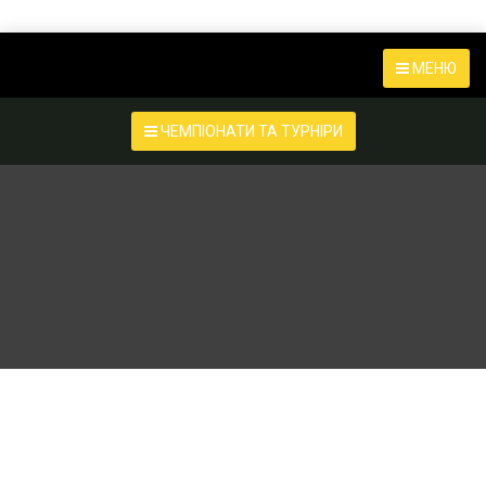
МЕНЮ
ЧЕМПІОНАТИ ТА ТУРНІРИ