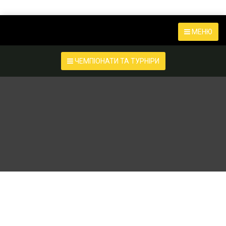
МЕНЮ
ЧЕМПІОНАТИ ТА ТУРНІРИ