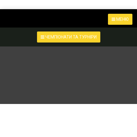
МЕНЮ
ЧЕМПІОНАТИ ТА ТУРНІРИ