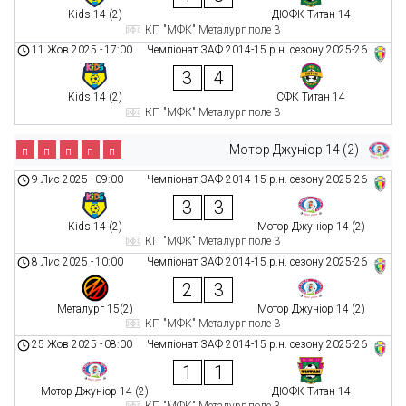
Kids 14 (2)
ДЮФК Титан 14
КП "МФК" Металург поле 3
11 Жов 2025
-
17:00
Чемпіонат ЗАФ 2014-15 р.н. сезону 2025-26
3
4
Kids 14 (2)
СФК Титан 14
КП "МФК" Металург поле 3
Мотор Джуніор 14 (2)
п
п
п
п
п
9 Лис 2025
-
09:00
Чемпіонат ЗАФ 2014-15 р.н. сезону 2025-26
3
3
Kids 14 (2)
Мотор Джуніор 14 (2)
КП "МФК" Металург поле 3
8 Лис 2025
-
10:00
Чемпіонат ЗАФ 2014-15 р.н. сезону 2025-26
2
3
Металург 15(2)
Мотор Джуніор 14 (2)
КП "МФК" Металург поле 3
25 Жов 2025
-
08:00
Чемпіонат ЗАФ 2014-15 р.н. сезону 2025-26
1
1
Мотор Джуніор 14 (2)
ДЮФК Титан 14