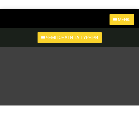
МЕНЮ
ЧЕМПІОНАТИ ТА ТУРНІРИ