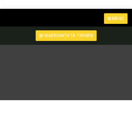
МЕНЮ
ЧЕМПІОНАТИ ТА ТУРНІРИ