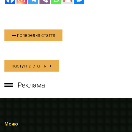
попередня стаття
наступна стаття
Реклама
Меню