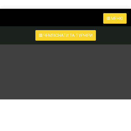
МЕНЮ
ЧЕМПІОНАТИ ТА ТУРНІРИ