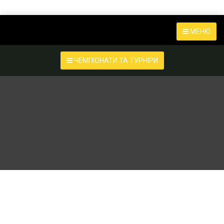
МЕНЮ
ЧЕМПІОНАТИ ТА ТУРНІРИ