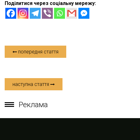
Поділитися через соціальну мережу:
попередня стаття
наступна стаття
Реклама