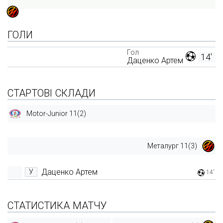
ГОЛИ
Гол
14'
Даценко Артем
СТАРТОВІ СКЛАДИ
Motor-Junior 11(2)
Металург 11(3)
Даценко Артем
У
14'
СТАТИСТИКА МАТЧУ