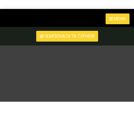
МЕНЮ
ЧЕМПІОНАТИ ТА ТУРНІРИ