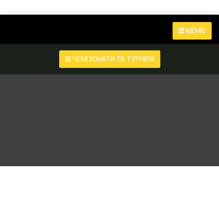
МЕНЮ
ЧЕМПІОНАТИ ТА ТУРНІРИ