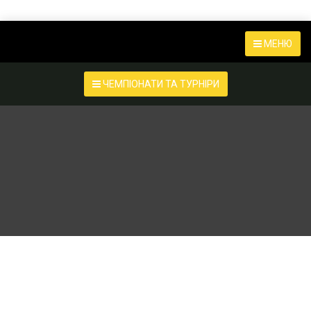
МЕНЮ
ЧЕМПІОНАТИ ТА ТУРНІРИ