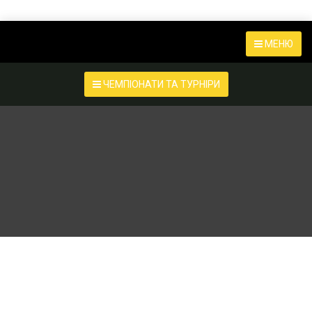
МЕНЮ
ЧЕМПІОНАТИ ТА ТУРНІРИ