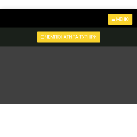
МЕНЮ
ЧЕМПІОНАТИ ТА ТУРНІРИ