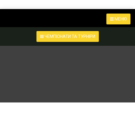
МЕНЮ
ЧЕМПІОНАТИ ТА ТУРНІРИ