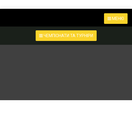
МЕНЮ
ЧЕМПІОНАТИ ТА ТУРНІРИ